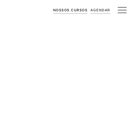
NOSSOS CURSOS
AGENDAR